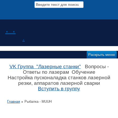
Мероприятия Новости
. .
.
Раскрыть меню
VK Группа "Лазерные станки"
Вопросы -
Ответы по лазерам Обучение
Настройка пусконаладка станков лазерной
резки, аппаратов лазерной сварки
Вступить в группу
Главная
Рыбалка - MUUH