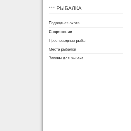
*** РЫБАЛКА
Подводная охота
Снаряжение
Пресноводные рыбы
Места рыбалки
Законы для рыбака