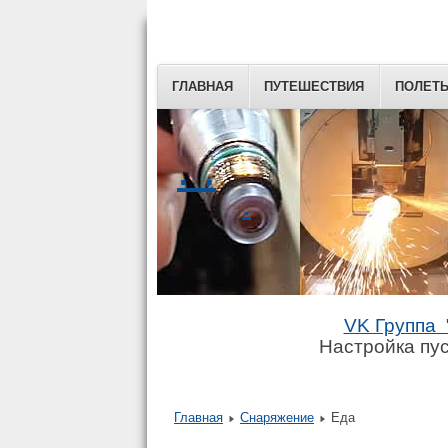
ГЛАВНАЯ
ПУТЕШЕСТВИЯ
ПОЛЕТ
. .
.
VK Группа 
Настройка пус
Главная
Снаряжение
Еда