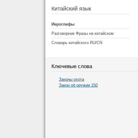
Китайский язык
Иероглифы
Разговорник Фразы на китайском
Словарь китайского RU/CN
Ключевые слова
Законы охота
Закон об оружии 150