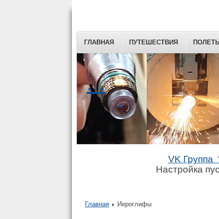
ГЛАВНАЯ
ПУТЕШЕСТВИЯ
ПОЛЕТ
. .
.
VK Группа 
Настройка пус
Главная
Иероглифы