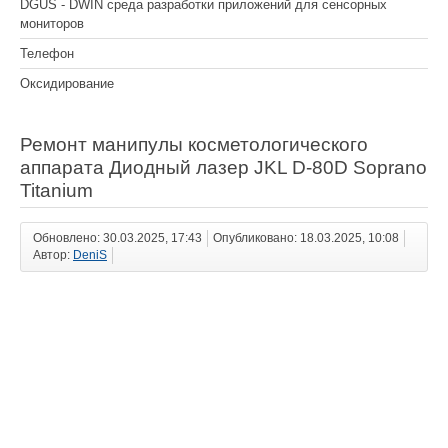
DGUS - DWIN среда разработки приложений для сенсорных
мониторов
Телефон
Оксидирование
Ремонт манипулы косметологического
аппарата Диодный лазер JKL D-80D Soprano
Titanium
Обновлено: 30.03.2025, 17:43
Опубликовано: 18.03.2025, 10:08
Автор:
DeniS