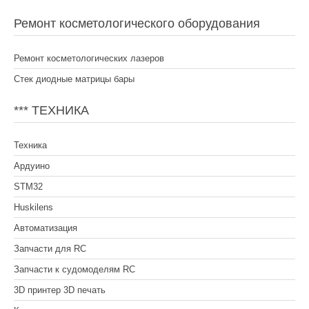
Ремонт косметологического оборудования
Ремонт косметологических лазеров
Стек диодные матрицы бары
*** ТЕХНИКА
Техника
Ардуино
STM32
Huskilens
Автоматизация
Запчасти для RC
Запчасти к судомоделям RC
3D принтер 3D печать