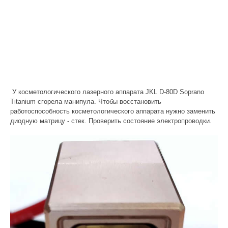
У косметологического лазерного аппарата JKL D-80D Soprano
Titanium сгорела манипула. Чтобы восстановить
работоспособность косметологического аппарата нужно заменить
диодную матрицу - стек. Проверить состояние электропроводки.