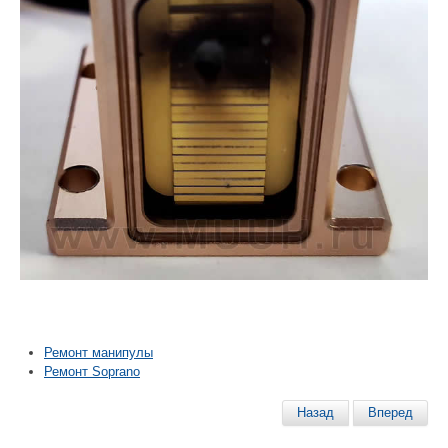
Ремонт манипулы
Ремонт Soprano
Назад
Вперед