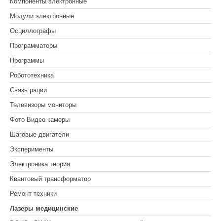
Компоненты электронные
Модули электронные
Осциллографы
Программаторы
Программы
Робототехника
Связь рации
Телевизоры мониторы
Фото Видео камеры
Шаговые двигатели
Эксперименты
Электроника теория
Квантовый трансформатор
Ремонт техники
Лазеры медицинские