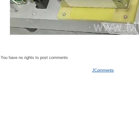
You have no rights to post comments
JComments