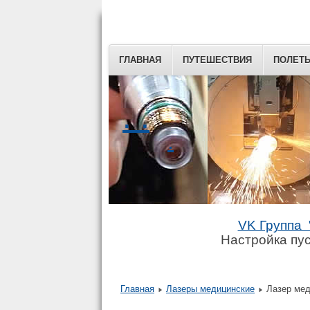
ГЛАВНАЯ
ПУТЕШЕСТВИЯ
ПОЛЕТ
. .
.
VK Группа 
Настройка пус
Главная
Лазеры медицинские
Лазер мед