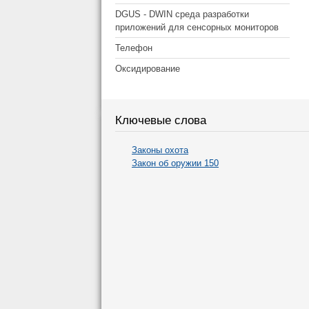
DGUS - DWIN среда разработки
приложений для сенсорных мониторов
Телефон
Оксидирование
Ключевые слова
Законы охота
Закон об оружии 150