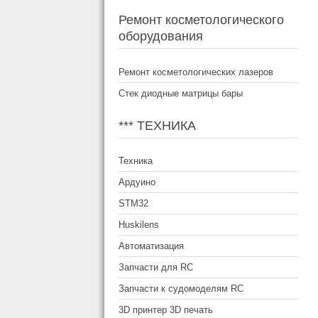
Ремонт косметологического
оборудования
Ремонт косметологических лазеров
Стек диодные матрицы бары
*** ТЕХНИКА
Техника
Ардуино
STM32
Huskilens
Автоматизация
Запчасти для RC
Запчасти к судомоделям RC
3D принтер 3D печать