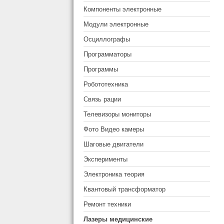
Компоненты электронные
Модули электронные
Осциллографы
Программаторы
Программы
Робототехника
Связь рации
Телевизоры мониторы
Фото Видео камеры
Шаговые двигатели
Эксперименты
Электроника теория
Квантовый трансформатор
Ремонт техники
Лазеры медицинские