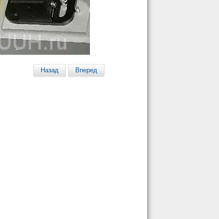
Назад
Вперед