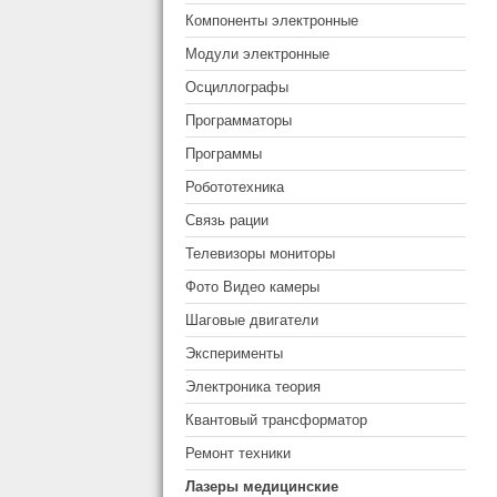
Компоненты электронные
Модули электронные
Осциллографы
Программаторы
Программы
Робототехника
Связь рации
Телевизоры мониторы
Фото Видео камеры
Шаговые двигатели
Эксперименты
Электроника теория
Квантовый трансформатор
Ремонт техники
Лазеры медицинские