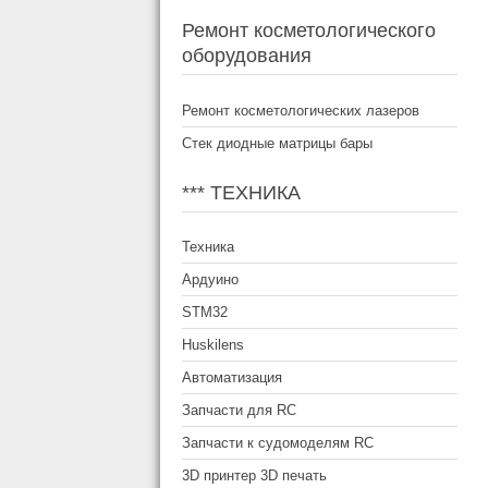
Ремонт косметологического
оборудования
Ремонт косметологических лазеров
Стек диодные матрицы бары
*** ТЕХНИКА
Техника
Ардуино
STM32
Huskilens
Автоматизация
Запчасти для RC
Запчасти к судомоделям RC
3D принтер 3D печать