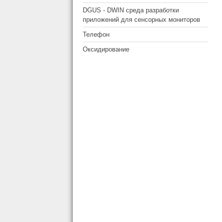
DGUS - DWIN среда разработки
приложений для сенсорных мониторов
Телефон
Оксидирование