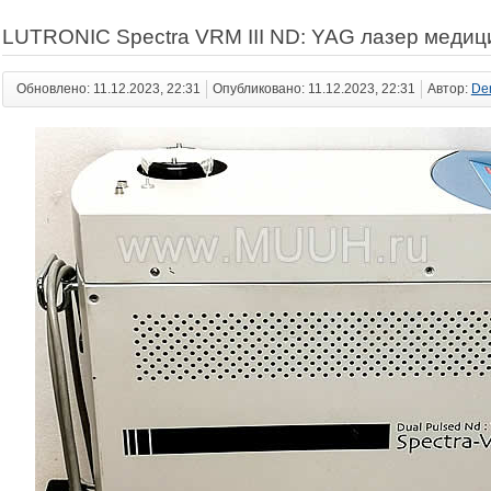
LUTRONIC Spectra VRM III ND: YAG лазер медиц
Обновлено: 11.12.2023, 22:31
Опубликовано: 11.12.2023, 22:31
Автор:
De