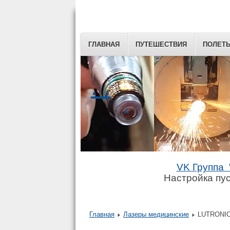
ГЛАВНАЯ
ПУТЕШЕСТВИЯ
ПОЛЕТ
. .
.
VK Группа 
Настройка пус
Главная
Лазеры медицинские
LUTRONIC 